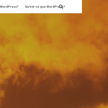
s WordPress?
Qu’est-ce que WordPress?