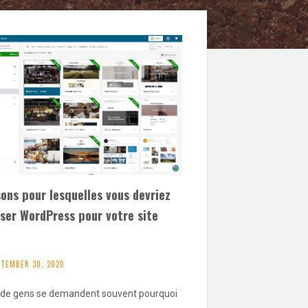
ons pour lesquelles vous devriez
iser WordPress pour votre site
b
PTEMBER 30, 2020
 de gens se demandent souvent pourquoi