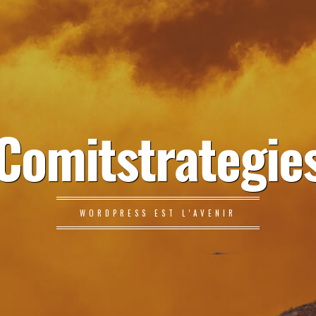
Comitstrategie
WORDPRESS EST L’AVENIR