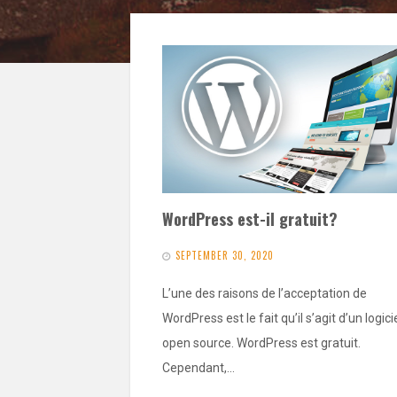
WordPress est-il gratuit?
SEPTEMBER 30, 2020
L’une des raisons de l’acceptation de
WordPress est le fait qu’il s’agit d’un logici
open source. WordPress est gratuit.
Cependant,…