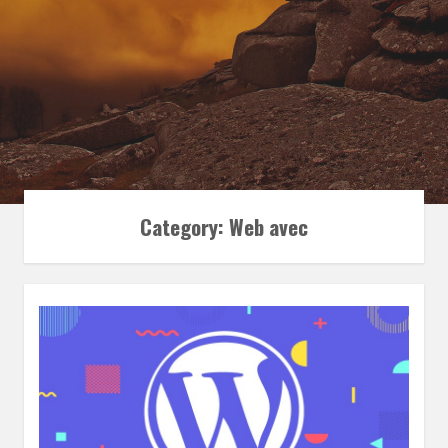
Category:
Web avec